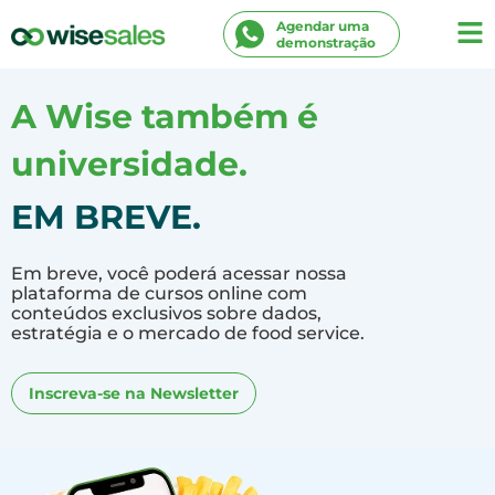
Agendar uma
demonstração
A Wise também é
universidade.
EM BREVE.
Em breve, você poderá acessar nossa
plataforma de cursos online com
conteúdos exclusivos sobre dados,
estratégia e o mercado de food service.
Inscreva-se na Newsletter