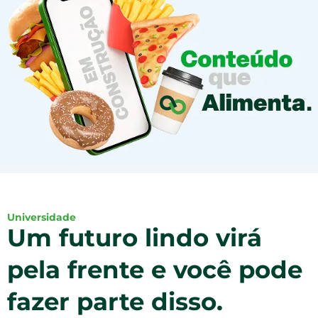
Universidade
Um futuro lindo virá
pela frente e você pode
fazer parte disso.