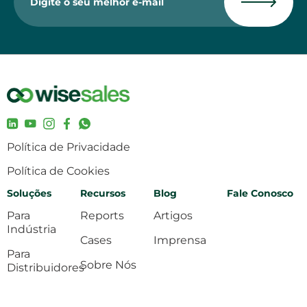
Política de Privacidade
Política de Cookies
Soluções
Recursos
Blog
Fale Conosco
Para
Reports
Artigos
Indústria
Cases
Imprensa
Para
Sobre Nós
Distribuidores