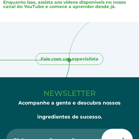
Enquanto isso, assista aos vídeos disponíveis no nosso
canal do YouTube e comece a aprender desde já.
Fale com um especialista
NEWSLETTER
Acompanhe a gente e descubra nossos
ingredientes de sucesso.​