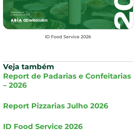
ID Food Service 2026
Veja também
Report de Padarias e Confeitarias
– 2026
Report Pizzarias Julho 2026
ID Food Service 2026