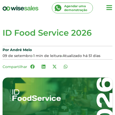
Agendar uma
demonstração
ID Food Service 2026
Por
André Melo
09 de setembro
1 min de leitura
Atualizado há 51 dias
Compartilhar